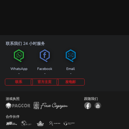
联系我们 24 小时服务
WhatsApp
Facebook
Email
-
-
-
联系
官方主页
发电邮
游戏执照
跟随我们
合作伙伴