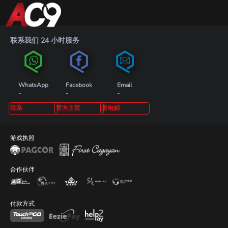
联系我们 24 小时服务
WhatsApp
Facebook
Email
-
-
-
联系
官方主页
发电邮
游戏执照
合作伙伴
付款方式