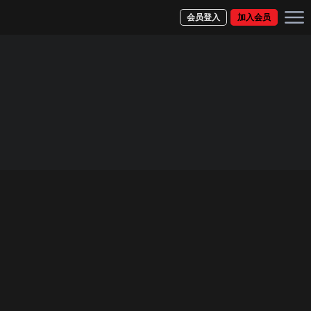
会员登入
加入会员