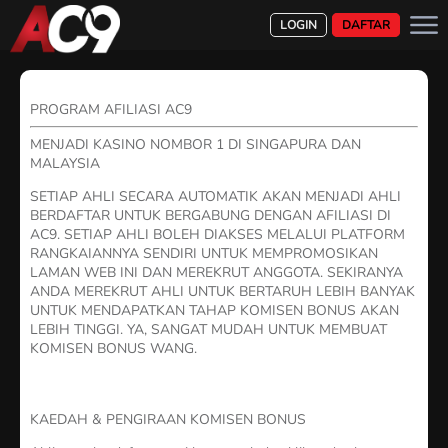
LOGIN
DAFTAR
PROGRAM AFILIASI AC9
MENJADI KASINO NOMBOR 1 DI SINGAPURA DAN
MALAYSIA
SETIAP AHLI SECARA AUTOMATIK AKAN MENJADI AHLI
BERDAFTAR UNTUK BERGABUNG DENGAN AFILIASI DI
AC9. SETIAP AHLI BOLEH DIAKSES MELALUI PLATFORM
RANGKAIANNYA SENDIRI UNTUK MEMPROMOSIKAN
LAMAN WEB INI DAN MEREKRUT ANGGOTA. SEKIRANYA
ANDA MEREKRUT AHLI UNTUK BERTARUH LEBIH BANYAK
UNTUK MENDAPATKAN TAHAP KOMISEN BONUS AKAN
LEBIH TINGGI. YA, SANGAT MUDAH UNTUK MEMBUAT
KOMISEN BONUS WANG.
KAEDAH & PENGIRAAN KOMISEN BONUS