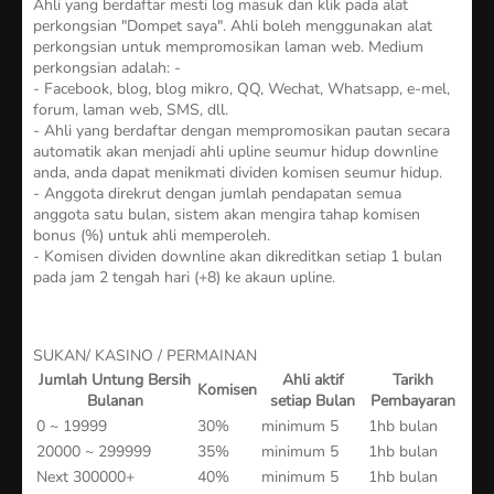
Ahli yang berdaftar mesti log masuk dan klik pada alat
perkongsian "Dompet saya". Ahli boleh menggunakan alat
perkongsian untuk mempromosikan laman web. Medium
perkongsian adalah: -
- Facebook, blog, blog mikro, QQ, Wechat, Whatsapp, e-mel,
forum, laman web, SMS, dll.
- Ahli yang berdaftar dengan mempromosikan pautan secara
automatik akan menjadi ahli upline seumur hidup downline
anda, anda dapat menikmati dividen komisen seumur hidup.
- Anggota direkrut dengan jumlah pendapatan semua
anggota satu bulan, sistem akan mengira tahap komisen
bonus (%) untuk ahli memperoleh.
- Komisen dividen downline akan dikreditkan setiap 1 bulan
pada jam 2 tengah hari (+8) ke akaun upline.
SUKAN/ KASINO / PERMAINAN
Jumlah Untung Bersih
Ahli aktif
Tarikh
Komisen
Bulanan
setiap Bulan
Pembayaran
0 ~ 19999
30%
minimum 5
1hb bulan
20000 ~ 299999
35%
minimum 5
1hb bulan
Next 300000+
40%
minimum 5
1hb bulan